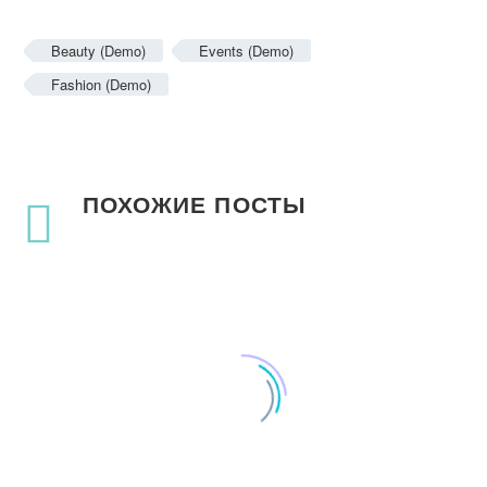
Beauty (Demo)
Events (Demo)
Fashion (Demo)
ПОХОЖИЕ ПОСТЫ