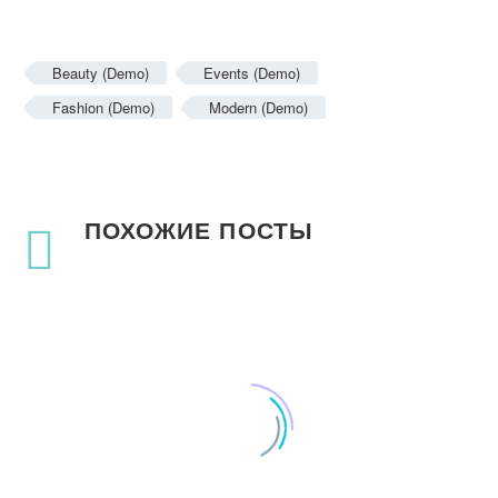
Beauty (Demo)
Events (Demo)
Fashion (Demo)
Modern (Demo)
ПОХОЖИЕ ПОСТЫ