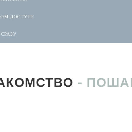
ТОМ ДОСТУПЕ
 СРАЗУ
НАКОМСТВО
- ПОША