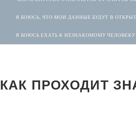
Я БОЮСЬ, ЧТО МОИ ДАННЫЕ БУДУТ В ОТКРЫ
Я БОЮСЬ ЕХАТЬ К НЕЗНАКОМОМУ ЧЕЛОВЕКУ
КАК ПРОХОДИТ З