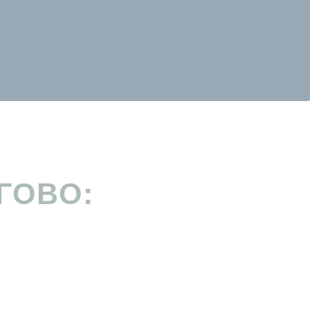
ГОВО: