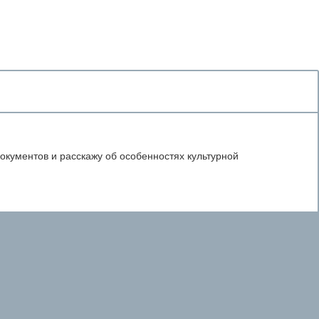
документов и расскажу об особенностях культурной