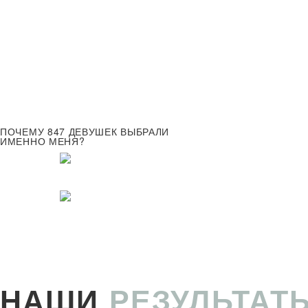
ПОЧЕМУ 847 ДЕВУШЕК ВЫБРАЛИ
ИМЕННО МЕНЯ?
НАШИ
РЕЗУЛЬТАТ