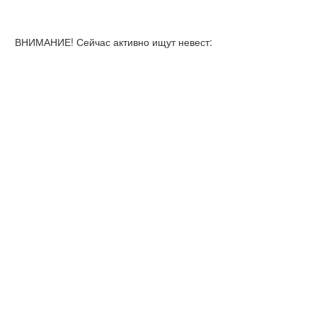
ВНИМАНИЕ! Сейчас активно ищут невест: