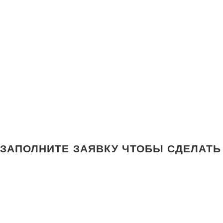
ЗАПОЛНИТЕ ЗАЯВКУ ЧТОБЫ СДЕЛАТЬ