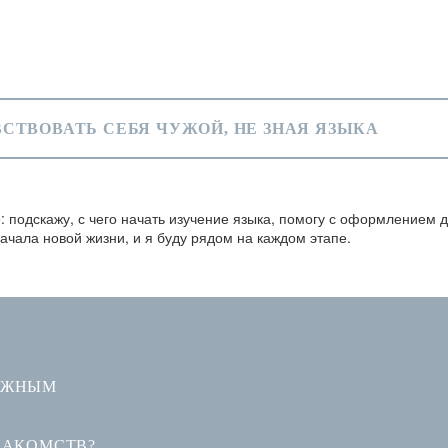
ВСТВОВАТЬ СЕБЯ ЧУЖОЙ, НЕ ЗНАЯ ЯЗЫКА
: подскажу, с чего начать изучение языка, помогу с оформлением 
ачала новой жизни, и я буду рядом на каждом этапе.
ДЕЖНЫМ
НАКОМСТВ?